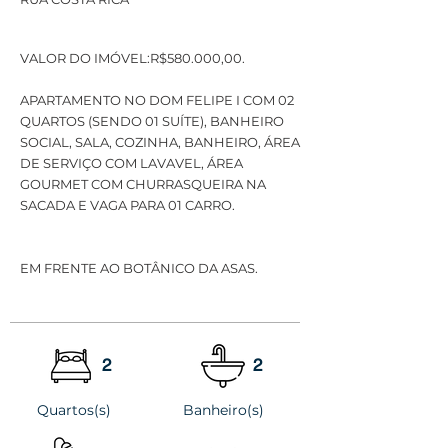
VALOR DO IMÓVEL:R$580.000,00.
APARTAMENTO NO DOM FELIPE I COM 02
QUARTOS (SENDO 01 SUÍTE), BANHEIRO
SOCIAL, SALA, COZINHA, BANHEIRO, ÁREA
DE SERVIÇO COM LAVAVEL, ÁREA
GOURMET COM CHURRASQUEIRA NA
SACADA E VAGA PARA 01 CARRO.
EM FRENTE AO BOTÂNICO DA ASAS.
2
2
Quartos(s)
Banheiro(s)