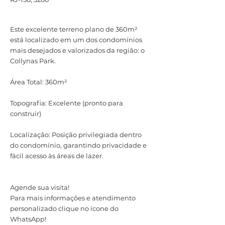
Este excelente terreno plano de 360m²
está localizado em um dos condomínios
mais desejados e valorizados da região: o
Collynas Park.
Área Total: 360m²
Topografia: Excelente (pronto para
construir)
Localização: Posição privilegiada dentro
do condomínio, garantindo privacidade e
fácil acesso às áreas de lazer.
Agende sua visita!
Para mais informações e atendimento
personalizado clique no ícone do
WhatsApp!