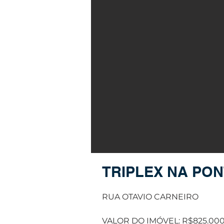
TRIPLEX NA PO
RUA OTAVIO CARNEIRO
VALOR DO IMÓVEL: R$825.000